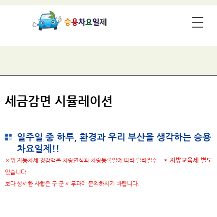
세금감면 시뮬레이션
일주일 중 하루, 환경과 우리 부산을 생각하는 승용
차요일제!!
* 지방교육세 별도
※위 자동차세 경감액은 차량연식과 차량등록일에 따라 달라질수
있습니다.
보다 상세한 사항은 구·군 세무과에 문의하시기 바랍니다.