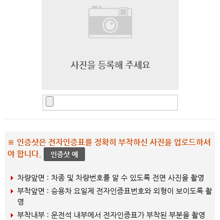
※ 인증샷은 전자인증표를 정확히 부착하신 사진을 업로드하셔
야 합니다.
인증샷 예
차량앞면 : 차종 및 차량번호를 알 수 있도록 전면 사진을 촬영
부착앞면 : 승용차 요일제 전자인증표번호와 외형이 보이도록 촬
영
부착내부 : 운전석 내부에서 전자인증표가 부착된 부분을 촬영