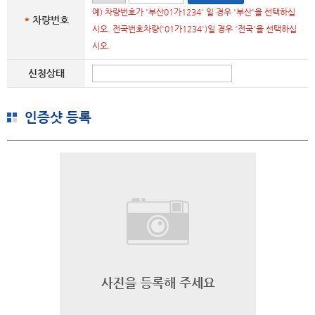
예) 차량번호가 '부산01가1234' 일 경우 '부산'을 선택하십
*
차량번호
시오. 전국번호차량('01가1234')일 경우 '전국'을 선택하십
시오.
신청상태
인증샷 등록